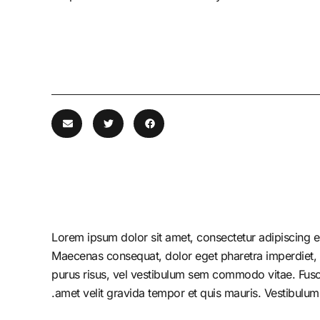
Lorem ipsum dolor sit amet, consectetur adipiscing el
Maecenas consequat, dolor eget pharetra imperdiet, dolo
purus risus, vel vestibulum sem commodo vitae. Fusc
amet velit gravida tempor et quis mauris. Vestibulum