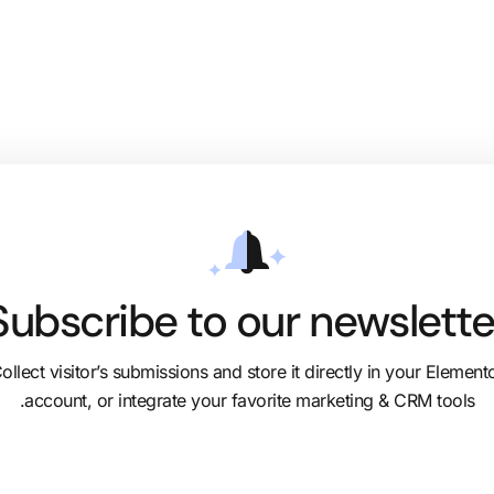
Subscribe to our newslette
ollect visitor’s submissions and store it directly in your Element
account, or integrate your favorite marketing & CRM tools.