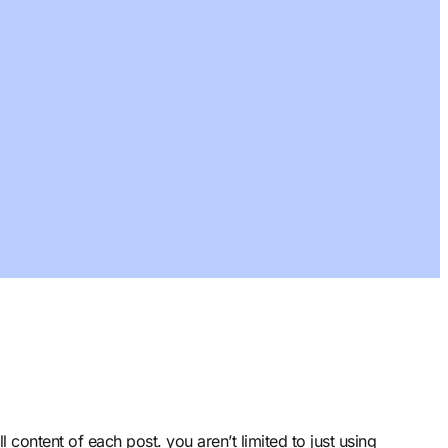
l content of each post. you aren’t limited to just using