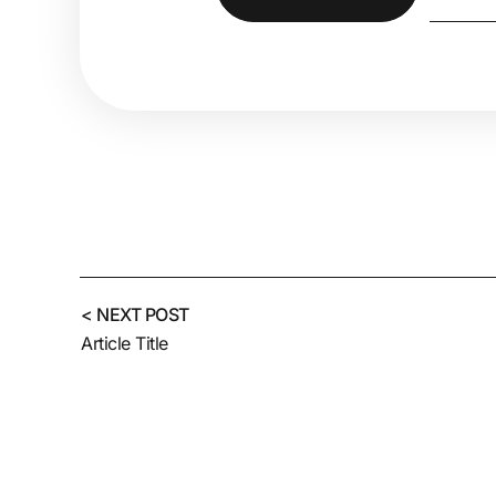
NEXT POST >
Article Title