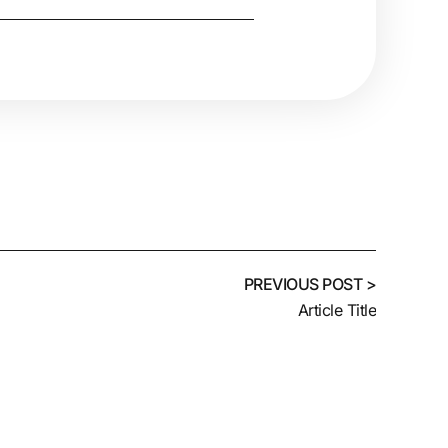
< PREVIOUS POST
Article Title