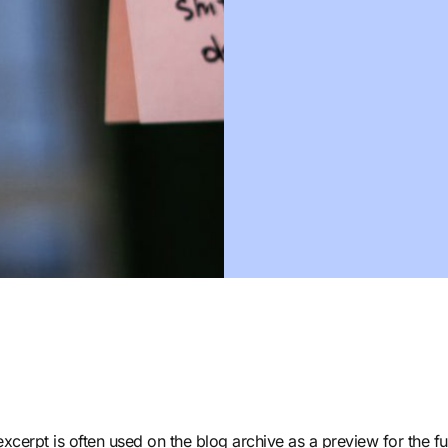
xcerpt is often used on the blog archive as a preview for the ful