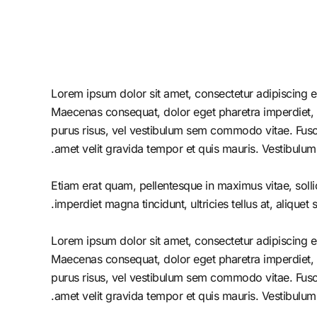
Lorem ipsum dolor sit amet, consectetur adipiscing el
Maecenas consequat, dolor eget pharetra imperdiet, dolo
purus risus, vel vestibulum sem commodo vitae. Fusc
amet velit gravida tempor et quis mauris. Vestibulum
Etiam erat quam, pellentesque in maximus vitae, solli
imperdiet magna tincidunt, ultricies tellus at, aliquet s
Lorem ipsum dolor sit amet, consectetur adipiscing el
Maecenas consequat, dolor eget pharetra imperdiet, dolo
purus risus, vel vestibulum sem commodo vitae. Fusc
amet velit gravida tempor et quis mauris. Vestibulum