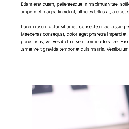
Etiam erat quam, pellentesque in maximus vitae, solli
imperdiet magna tincidunt, ultricies tellus at, aliquet s
Lorem ipsum dolor sit amet, consectetur adipiscing el
Maecenas consequat, dolor eget pharetra imperdiet, dolo
purus risus, vel vestibulum sem commodo vitae. Fusc
amet velit gravida tempor et quis mauris. Vestibulum